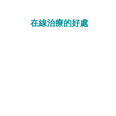
在線治療的好處