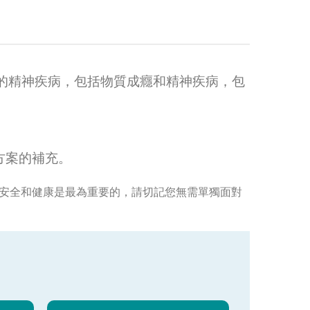
的精神疾病，包括物質成癮和精神疾病，包
方案的補充。
的安全和健康是最為重要的，請切記您無需單獨面對