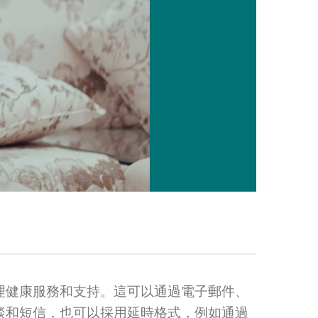
理健康服務和支持。這可以通過電子郵件、
談和短信，也可以採用延時格式，例如通過