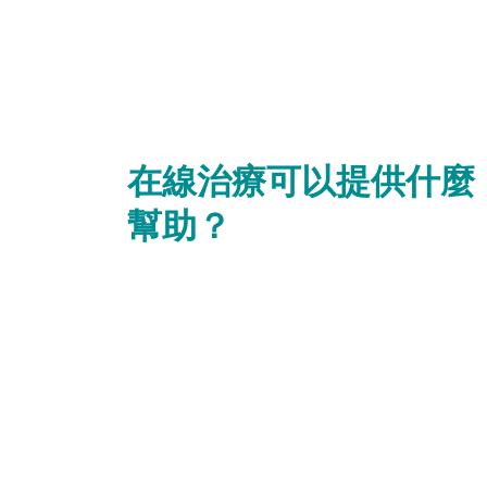
在線治療可以提供什麼
幫助？