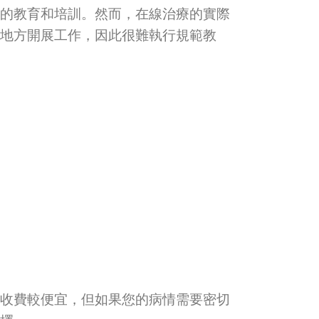
的教育和培訓。然而，在線治療的實際
地方開展工作，因此很難執行規範教
收費較便宜，但如果您的病情需要密切